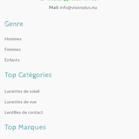
Mail:
info@visionplus.ma
Hommes
Femmes
Enfants
Lunettes de soleil
Lunettes de vue
Lentilles de contact