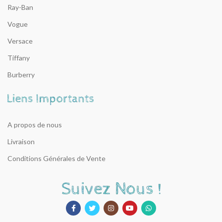
Ray-Ban
Vogue
Versace
Tiffany
Burberry
A propos de nous
Livraison
Conditions Générales de Vente