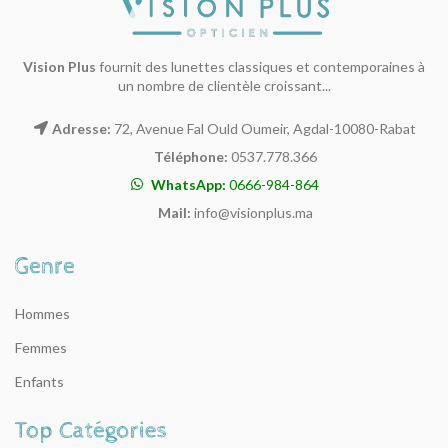
Vision Plus
fournit des lunettes classiques et contemporaines à
un nombre de clientèle croissant...
Adresse:
72, Avenue Fal Ould Oumeir, Agdal-10080-Rabat
Téléphone:
0537.778.366
WhatsApp:
0666-984-864
Mail:
info@visionplus.ma
Hommes
Femmes
Enfants