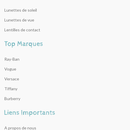
Lunettes de soleil
Lunettes de vue
Lentilles de contact
Ray-Ban
Vogue
Versace
Tiffany
Burberry
A propos de nous