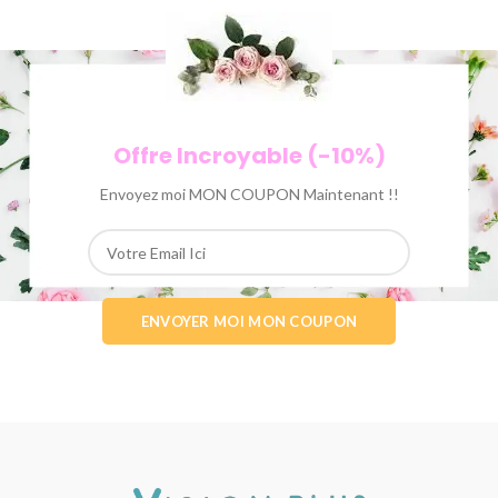
Offre Incroyable (-10%)
Envoyez moi MON COUPON Maintenant !!