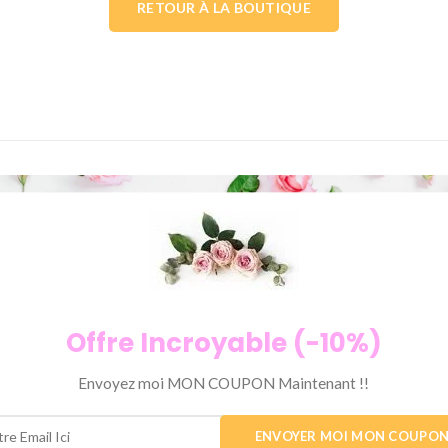
RETOUR À LA BOUTIQUE
Offre Incroyable (-10%)
Envoyez moi MON COUPON Maintenant !!