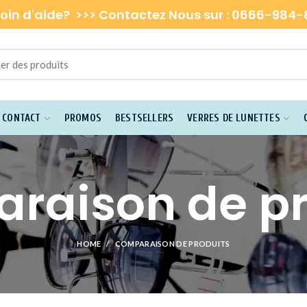
oin d'aide? >>> Contactez Nous sur : 0666-984
E CONTACT
PROMOS
BESTSELLERS
VERRES DE LUNETTES
raison de pr
HOME
COMPARAISON DE PRODUITS