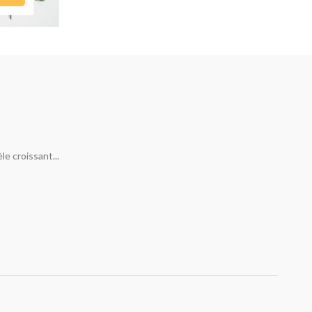
e croissant...