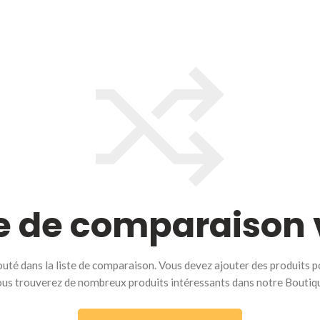
te de comparaison 
outé dans la liste de comparaison. Vous devez ajouter des produits p
us trouverez de nombreux produits intéressants dans notre Boutiq