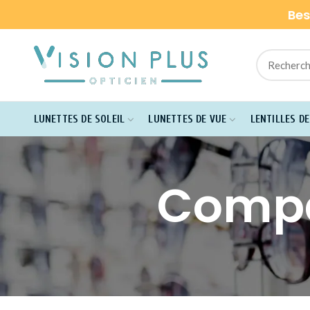
Bes
LUNETTES DE SOLEIL
LUNETTES DE VUE
LENTILLES D
Compa