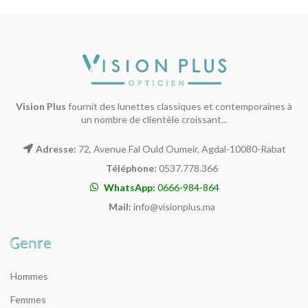
Vision Plus
fournit des lunettes classiques et contemporaines à
un nombre de clientèle croissant...
Adresse:
72, Avenue Fal Ould Oumeir, Agdal-10080-Rabat
Téléphone:
0537.778.366
WhatsApp:
0666-984-864
Mail:
info@visionplus.ma
Hommes
Femmes