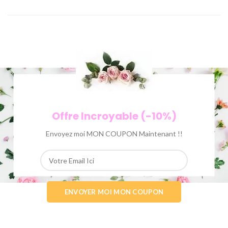
Offre Incroyable (-10%)
Envoyez moi MON COUPON Maintenant !!