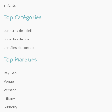
Enfants
Lunettes de soleil
Lunettes de vue
Lentilles de contact
Ray-Ban
Vogue
Versace
Tiffany
Burberry