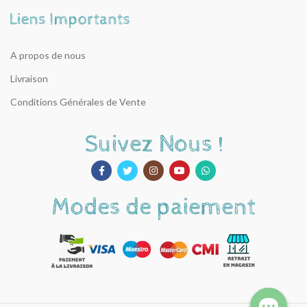
A propos de nous
Livraison
Conditions Générales de Vente