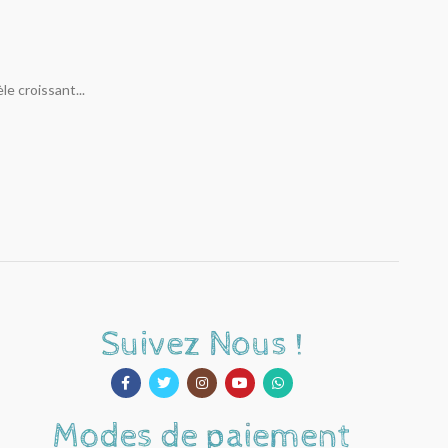
e croissant...