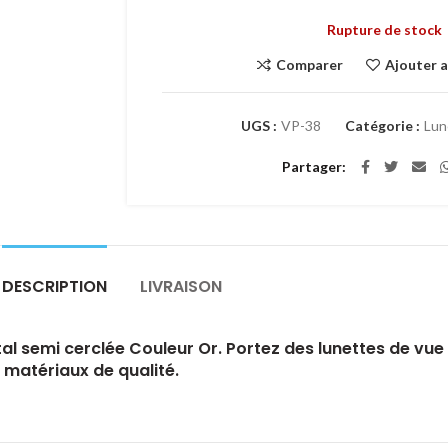
Rupture de stock
Comparer
Ajouter a
UGS :
VP-38
Catégorie :
Lun
Partager
DESCRIPTION
LIVRAISON
 semi cerclée Couleur Or. Portez des lunettes de vue
matériaux de qualité.