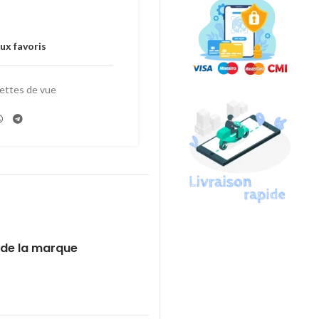
ux favoris
ettes de vue
 de la marque