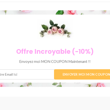
Offre Incroyable (-10%)
Envoyez moi MON COUPON Maintenant !!