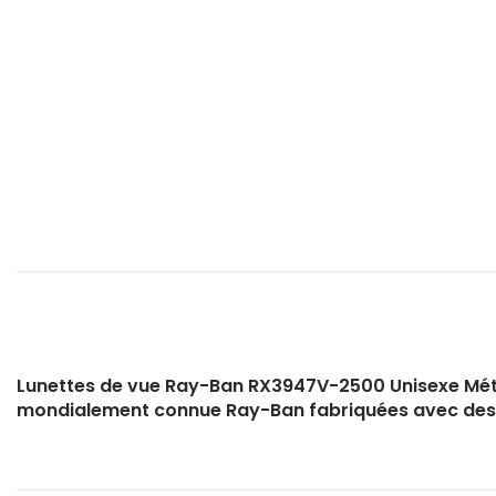
Lunettes de vue Ray-Ban RX3947V-2500 Unisexe Métal
mondialement connue Ray-Ban fabriquées avec des 