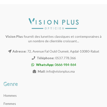
Vision Plus
fournit des lunettes classiques et contemporaines à
un nombre de clientèle croissant...
Adresse:
72, Avenue Fal Ould Oumeir, Agdal-10080-Rabat
Téléphone:
0537.778.366
WhatsApp:
0666-984-864
Mail:
info@visionplus.ma
Hommes
Femmes