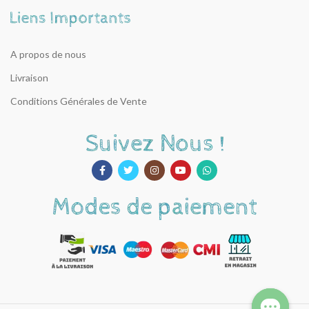
A propos de nous
Livraison
Conditions Générales de Vente