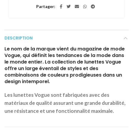
Partager
DESCRIPTION
Le nom de la marque vient du magazine de mode
Vogue, qui définit les tendances de la mode dans
le monde entier. La collection de lunettes Vogue
offre un large éventail de styles et des
combinaisons de couleurs prodigieuses dans un
design intemporel.
Les lunettes Vogue sont fabriquées avec des
matériaux de qualité assurant une grande durabilité,
une résistance et une fonctionnalité maximale.