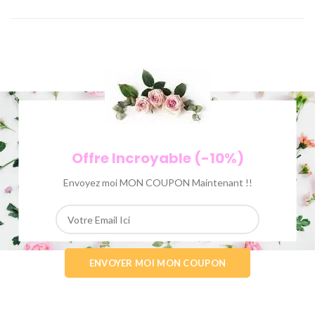
Offre Incroyable (-10%)
Envoyez moi MON COUPON Maintenant !!