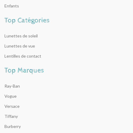
Enfants
Lunettes de soleil
Lunettes de vue
Lentilles de contact
Ray-Ban
Vogue
Versace
Tiffany
Burberry