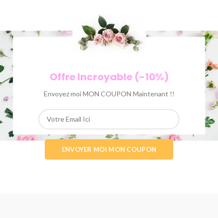
Offre Incroyable (-10%)
Envoyez moi MON COUPON Maintenant !!