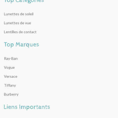
Lunettes de soleil
Lunettes de vue
Lentilles de contact
Ray-Ban
Vogue
Versace
Tiffany
Burberry