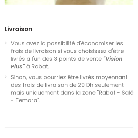
Livraison
Vous avez la possibilité d'économiser les
frais de livraison si vous choisissez d'être
livrés à l'un des 3 points de vente
"Vision
Plus"
à Rabat.
Sinon, vous pourriez être livrés moyennant
des frais de livraison de 29 Dh seulement
mais uniquement dans la zone "Rabat - Salé
- Temara".