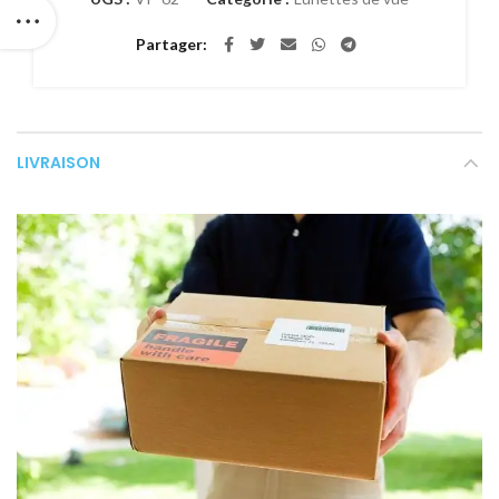
Partager
LIVRAISON