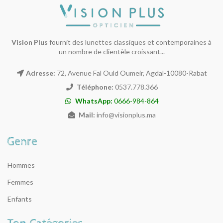
Vision Plus
fournit des lunettes classiques et contemporaines à
un nombre de clientèle croissant...
Adresse:
72, Avenue Fal Ould Oumeir, Agdal-10080-Rabat
Téléphone:
0537.778.366
WhatsApp:
0666-984-864
Mail:
info@visionplus.ma
Hommes
Femmes
Enfants