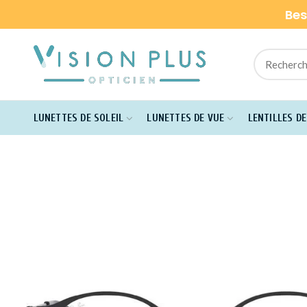
Bes
LUNETTES DE SOLEIL
LUNETTES DE VUE
LENTILLES D