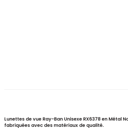
Lunettes de vue Ray-Ban Unisexe RX6378 en Métal N
fabriquées avec des matériaux de qualité.