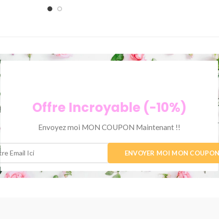
Offre Incroyable (-10%)
Envoyez moi MON COUPON Maintenant !!