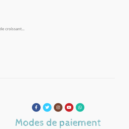
e croissant...