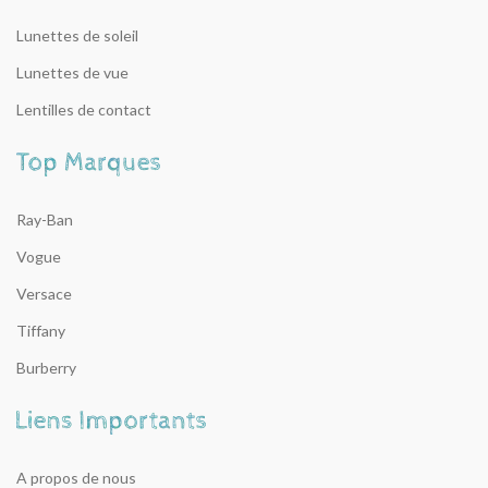
Lunettes de soleil
Lunettes de vue
Lentilles de contact
Ray-Ban
Vogue
Versace
Tiffany
Burberry
A propos de nous