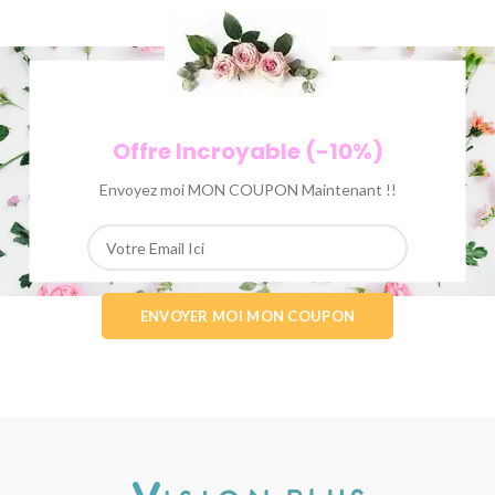
Offre Incroyable (-10%)
Envoyez moi MON COUPON Maintenant !!