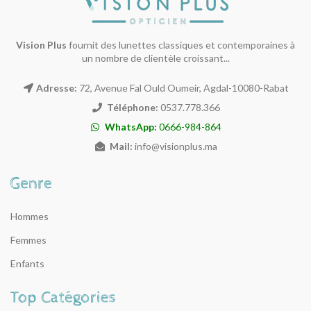
Vision Plus
fournit des lunettes classiques et contemporaines à
un nombre de clientèle croissant...
Adresse:
72, Avenue Fal Ould Oumeir, Agdal-10080-Rabat
Téléphone:
0537.778.366
WhatsApp:
0666-984-864
Mail:
info@visionplus.ma
Hommes
Femmes
Enfants