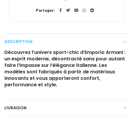
Partager
DESCRIPTION
Découvrez l’univers sport-chic d’Emporio Armani :
un esprit moderne, décontracté sans pour autant
faire l’impasse sur l’élégance italienne. Les
modèles sont fabriqués à partir de matériaux
innovants et vous apporteront confort,
performance et style.
LIVRAISON