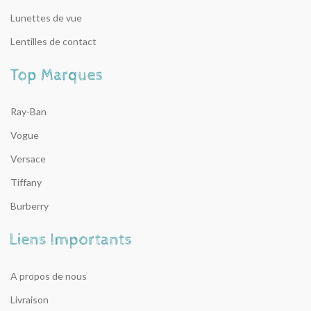
Lunettes de vue
Lentilles de contact
Ray-Ban
Vogue
Versace
Tiffany
Burberry
A propos de nous
Livraison