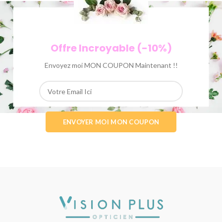
Offre Incroyable (-10%)
Envoyez moi MON COUPON Maintenant !!