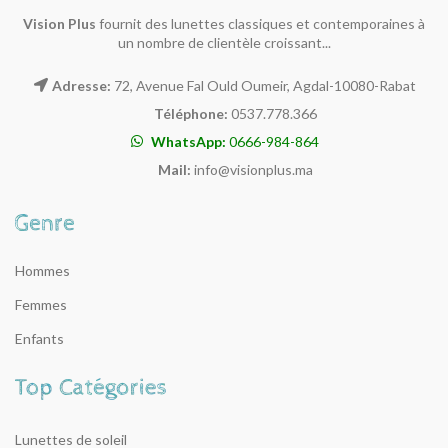
Vision Plus
fournit des lunettes classiques et contemporaines à
un nombre de clientèle croissant...
Adresse:
72, Avenue Fal Ould Oumeir, Agdal-10080-Rabat
Téléphone:
0537.778.366
WhatsApp:
0666-984-864
Mail:
info@visionplus.ma
Hommes
Femmes
Enfants
Lunettes de soleil