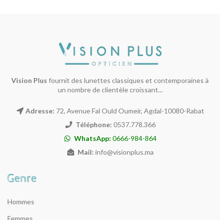
Vision Plus
fournit des lunettes classiques et contemporaines à
un nombre de clientèle croissant...
Adresse:
72, Avenue Fal Ould Oumeir, Agdal-10080-Rabat
Téléphone:
0537.778.366
WhatsApp:
0666-984-864
Mail:
info@visionplus.ma
Hommes
Femmes