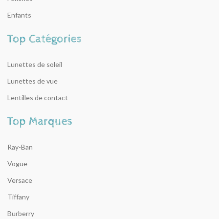
Enfants
Lunettes de soleil
Lunettes de vue
Lentilles de contact
Ray-Ban
Vogue
Versace
Tiffany
Burberry