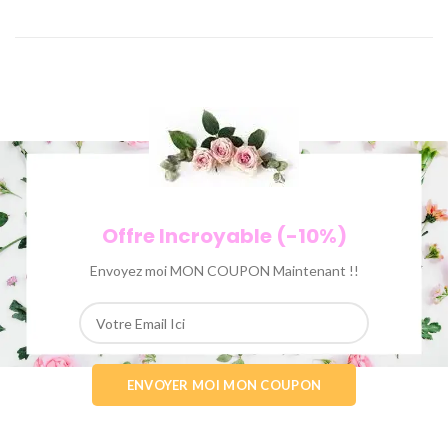
Offre Incroyable (-10%)
Envoyez moi MON COUPON Maintenant !!