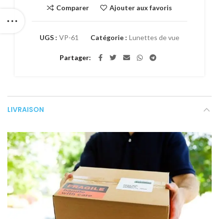
Comparer
Ajouter aux favoris
UGS :
VP-61
Catégorie :
Lunettes de vue
Partager
LIVRAISON