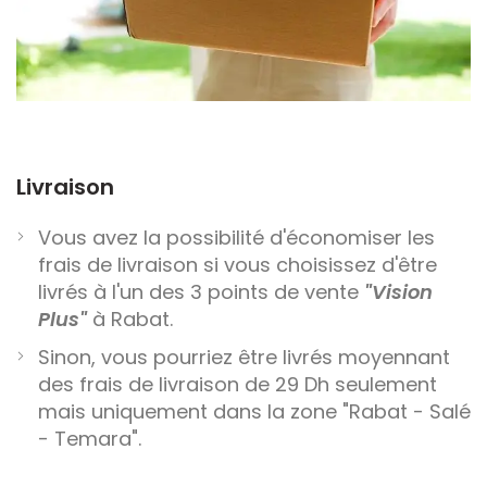
Livraison
Vous avez la possibilité d'économiser les
frais de livraison si vous choisissez d'être
livrés à l'un des 3 points de vente
"Vision
Plus"
à Rabat.
Sinon, vous pourriez être livrés moyennant
des frais de livraison de 29 Dh seulement
mais uniquement dans la zone "Rabat - Salé
- Temara".