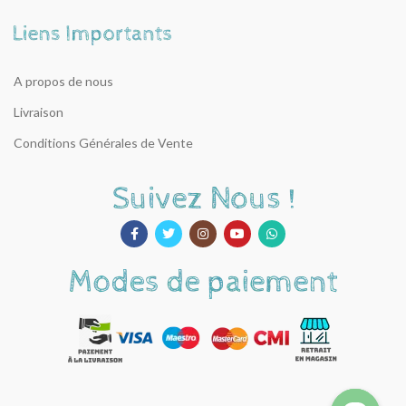
A propos de nous
Livraison
Conditions Générales de Vente