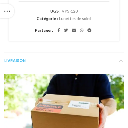
UGS :
VPS-120
Catégorie :
Lunettes de soleil
Partager
LIVRAISON