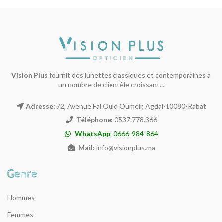
Vision Plus
fournit des lunettes classiques et contemporaines à
un nombre de clientèle croissant...
Adresse:
72, Avenue Fal Ould Oumeir, Agdal-10080-Rabat
Téléphone:
0537.778.366
WhatsApp:
0666-984-864
Mail:
info@visionplus.ma
Hommes
Femmes