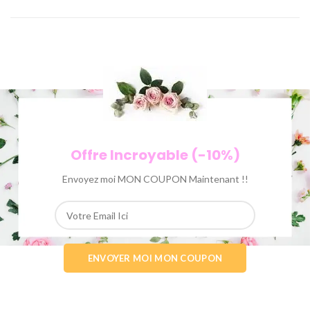
Offre Incroyable (-10%)
Envoyez moi MON COUPON Maintenant !!