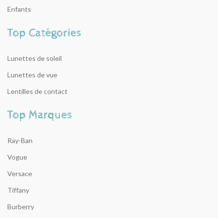
Enfants
Lunettes de soleil
Lunettes de vue
Lentilles de contact
Ray-Ban
Vogue
Versace
Tiffany
Burberry