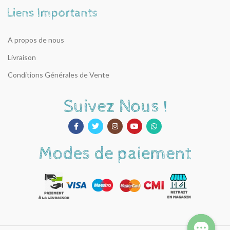
A propos de nous
Livraison
Conditions Générales de Vente