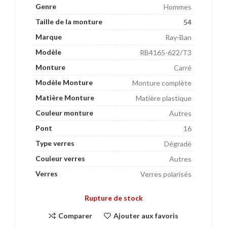
Genre
Hommes
Taille de la monture
54
Marque
Ray-Ban
Modèle
RB4165-622/T3
Monture
Carré
Modèle Monture
Monture complète
Matière Monture
Matière plastique
Couleur monture
Autres
Pont
16
Type verres
Dégradé
Couleur verres
Autres
Verres
Verres polarisés
Rupture de stock
Comparer
Ajouter aux favoris