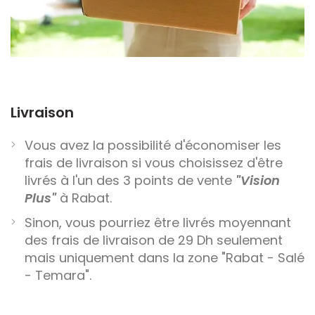
Livraison
Vous avez la possibilité d'économiser les
frais de livraison si vous choisissez d'être
livrés à l'un des 3 points de vente
"Vision
Plus"
à Rabat.
Sinon, vous pourriez être livrés moyennant
des frais de livraison de 29 Dh seulement
mais uniquement dans la zone "Rabat - Salé
- Temara".