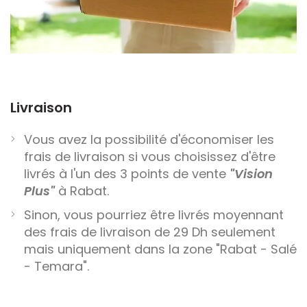
Livraison
Vous avez la possibilité d'économiser les
frais de livraison si vous choisissez d'être
livrés à l'un des 3 points de vente
"Vision
Plus"
à Rabat.
Sinon, vous pourriez être livrés moyennant
des frais de livraison de 29 Dh seulement
mais uniquement dans la zone "Rabat - Salé
- Temara".