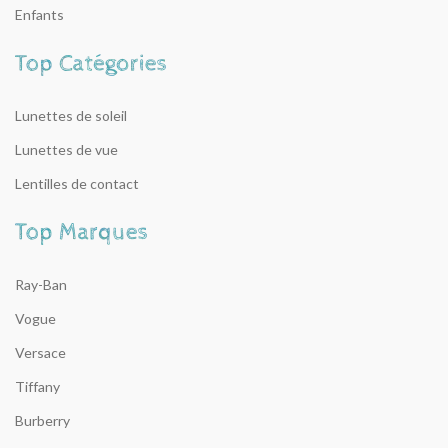
Enfants
Lunettes de soleil
Lunettes de vue
Lentilles de contact
Ray-Ban
Vogue
Versace
Tiffany
Burberry