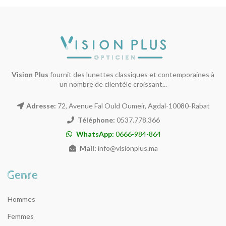
Vision Plus
fournit des lunettes classiques et contemporaines à
un nombre de clientèle croissant...
Adresse:
72, Avenue Fal Ould Oumeir, Agdal-10080-Rabat
Téléphone:
0537.778.366
WhatsApp:
0666-984-864
Mail:
info@visionplus.ma
Hommes
Femmes