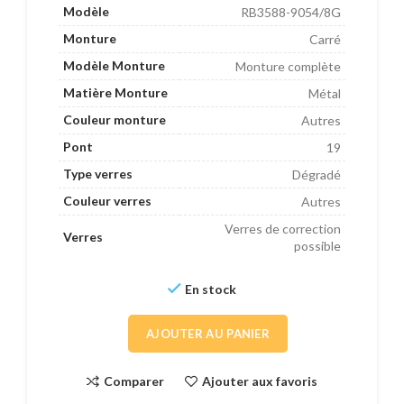
Modèle
RB3588-9054/8G
Monture
Carré
Modèle Monture
Monture complète
Matière Monture
Métal
Couleur monture
Autres
Pont
19
Type verres
Dégradé
Couleur verres
Autres
Verres de correction
Verres
possible
En stock
AJOUTER AU PANIER
Comparer
Ajouter aux favoris