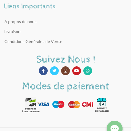
A propos de nous
Livraison
Conditions Générales de Vente