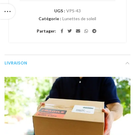
UGS :
VPS-43
Catégorie :
Lunettes de soleil
Partager
LIVRAISON