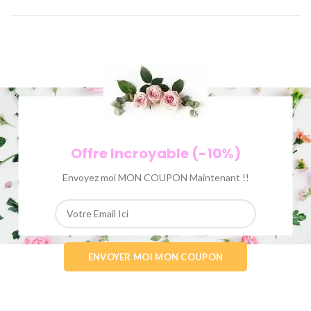
Offre Incroyable (-10%)
Envoyez moi MON COUPON Maintenant !!