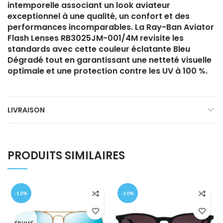
intemporelle associant un look aviateur
exceptionnel à une qualité, un confort et des
performances incomparables. La Ray-Ban Aviator
Flash Lenses RB3025JM-001/4M revisite les
standards avec cette couleur éclatante Bleu
Dégradé tout en garantissant une netteté visuelle
optimale et une protection contre les UV à 100 %.
LIVRAISON
PRODUITS SIMILAIRES
-10%
-10%