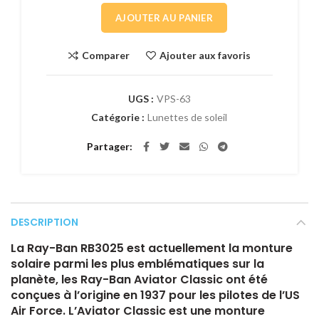
AJOUTER AU PANIER
Comparer
Ajouter aux favoris
UGS :
VPS-63
Catégorie :
Lunettes de soleil
Partager
DESCRIPTION
La Ray-Ban RB3025 est actuellement la monture
solaire parmi les plus emblématiques sur la
planète, les Ray-Ban Aviator Classic ont été
conçues à l’origine en 1937 pour les pilotes de l’US
Air Force. L’Aviator Classic est une monture