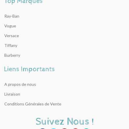
Ray-Ban
Vogue
Versace
Tiffany
Burberry
A propos de nous
Livraison
Conditions Générales de Vente