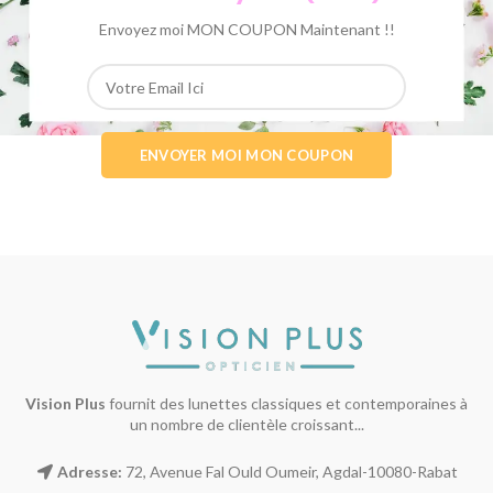
Envoyez moi MON COUPON Maintenant !!
Vision Plus
fournit des lunettes classiques et contemporaines à
un nombre de clientèle croissant...
Adresse:
72, Avenue Fal Ould Oumeir, Agdal-10080-Rabat