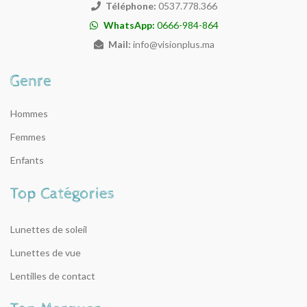
Téléphone:
0537.778.366
WhatsApp:
0666-984-864
Mail:
info@visionplus.ma
Hommes
Femmes
Enfants
Lunettes de soleil
Lunettes de vue
Lentilles de contact