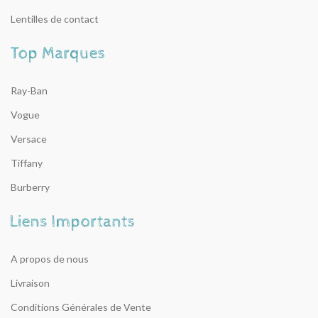
Lentilles de contact
Ray-Ban
Vogue
Versace
Tiffany
Burberry
A propos de nous
Livraison
Conditions Générales de Vente