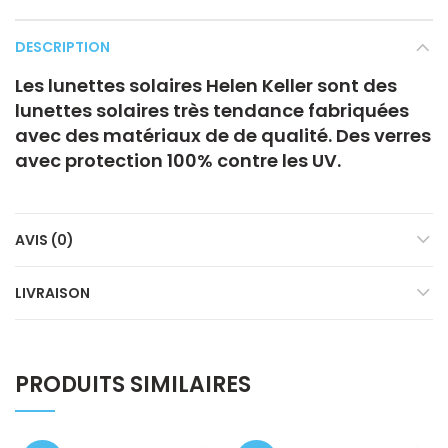
DESCRIPTION
Les lunettes solaires
Helen Keller
sont des
lunettes solaires très tendance fabriquées
avec des matériaux de de qualité. Des verres
avec protection 100% contre les UV.
AVIS (0)
LIVRAISON
PRODUITS SIMILAIRES