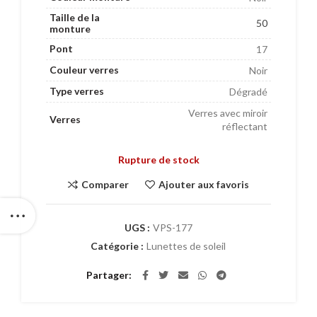
Taille de la
50
monture
Pont
17
Couleur verres
Noir
Type verres
Dégradé
Verres avec miroir
Verres
réflectant
Rupture de stock
Comparer
Ajouter aux favoris
UGS :
VPS-177
Catégorie :
Lunettes de soleil
Partager