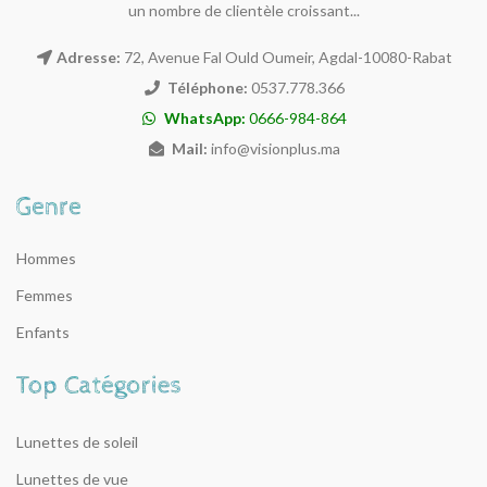
un nombre de clientèle croissant...
Adresse:
72, Avenue Fal Ould Oumeir, Agdal-10080-Rabat
Téléphone:
0537.778.366
WhatsApp:
0666-984-864
Mail:
info@visionplus.ma
Hommes
Femmes
Enfants
Lunettes de soleil
Lunettes de vue