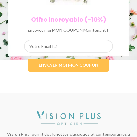
Offre Incroyable (-10%)
Envoyez moi MON COUPON Maintenant !!
Vision Plus
fournit des lunettes classiques et contemporaines à