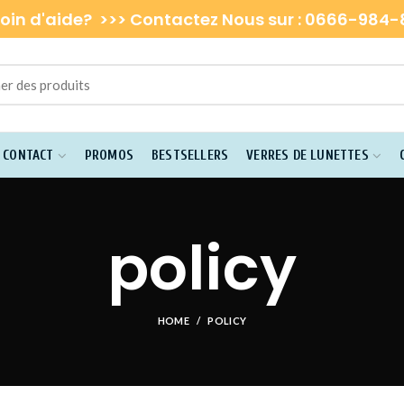
oin d'aide? >>> Contactez Nous sur : 0666-984
E CONTACT
PROMOS
BESTSELLERS
VERRES DE LUNETTES
policy
HOME
POLICY