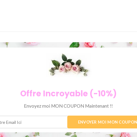
Offre Incroyable (-10%)
Envoyez moi MON COUPON Maintenant !!