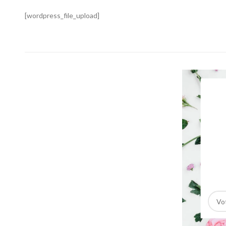
[wordpress_file_upload]