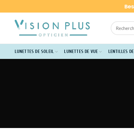
Bes
LUNETTES DE SOLEIL
LUNETTES DE VUE
LENTILLES D