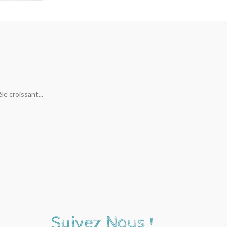
e croissant...