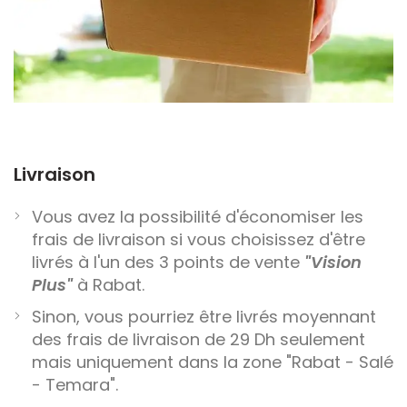
Livraison
Vous avez la possibilité d'économiser les
frais de livraison si vous choisissez d'être
livrés à l'un des 3 points de vente
"Vision
Plus"
à Rabat.
Sinon, vous pourriez être livrés moyennant
des frais de livraison de 29 Dh seulement
mais uniquement dans la zone "Rabat - Salé
- Temara".