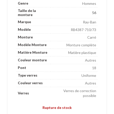
Genre
Hommes
Taille de la
56
monture
Marque
Ray-Ban
Modèle
RB4387-710/73
Monture
Carré
Modèle Monture
Monture complète
Matière Monture
Matière plastique
Couleur monture
Autres
Pont
18
Type verres
Uniforme
Couleur verres
Autres
Verres de correction
Verres
possible
Rupture de stock