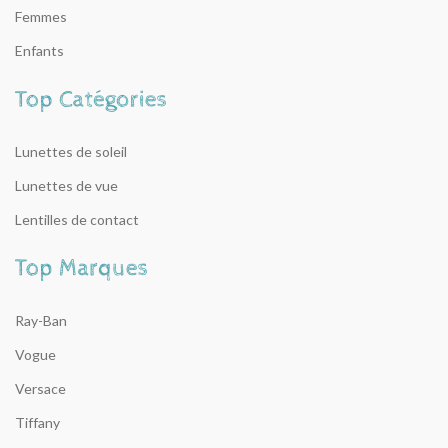
Femmes
Enfants
Lunettes de soleil
Lunettes de vue
Lentilles de contact
Ray-Ban
Vogue
Versace
Tiffany