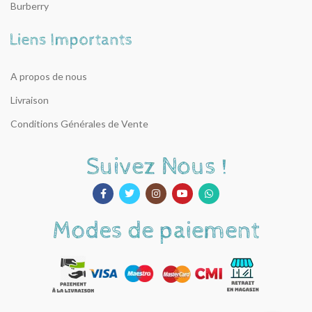
Burberry
A propos de nous
Livraison
Conditions Générales de Vente