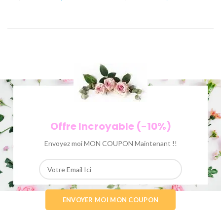
Offre Incroyable (-10%)
Envoyez moi MON COUPON Maintenant !!