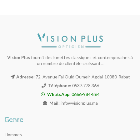
Vision Plus
fournit des lunettes classiques et contemporaines à
un nombre de clientèle croissant...
Adresse:
72, Avenue Fal Ould Oumeir, Agdal-10080-Rabat
Téléphone:
0537.778.366
WhatsApp:
0666-984-864
Mail:
info@visionplus.ma
Hommes