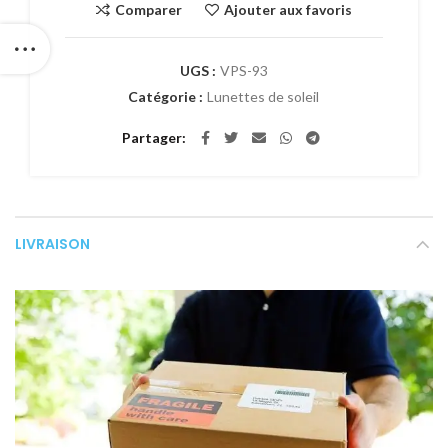
Comparer
Ajouter aux favoris
UGS :
VPS-93
Catégorie :
Lunettes de soleil
Partager
LIVRAISON