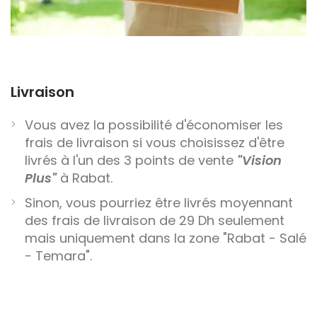
Livraison
Vous avez la possibilité d'économiser les
frais de livraison si vous choisissez d'être
livrés à l'un des 3 points de vente
"Vision
Plus"
à Rabat.
Sinon, vous pourriez être livrés moyennant
des frais de livraison de 29 Dh seulement
mais uniquement dans la zone "Rabat - Salé
- Temara".