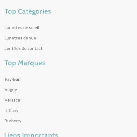
Lunettes de soleil
Lunettes de vue
Lentilles de contact
Ray-Ban
Vogue
Versace
Tiffany
Burberry