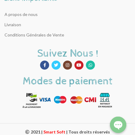
A propos de nous
Livraison
Conditions Générales de Vente
2021 |
Smart Soft
| Tous droits réservés