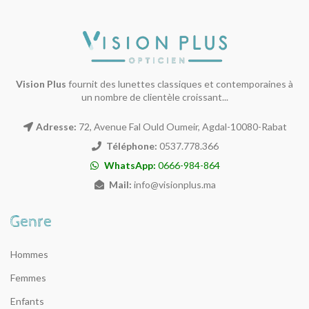
Vision Plus
fournit des lunettes classiques et contemporaines à
un nombre de clientèle croissant...
Adresse:
72, Avenue Fal Ould Oumeir, Agdal-10080-Rabat
Téléphone:
0537.778.366
WhatsApp:
0666-984-864
Mail:
info@visionplus.ma
Hommes
Femmes
Enfants