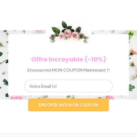
Offre Incroyable (-10%)
Envoyez moi MON COUPON Maintenant !!