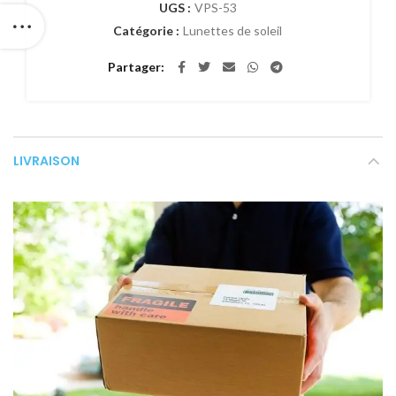
UGS :
VPS-53
Catégorie :
Lunettes de soleil
Partager
LIVRAISON