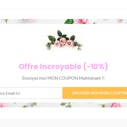
Offre Incroyable (-10%)
Envoyez moi MON COUPON Maintenant !!