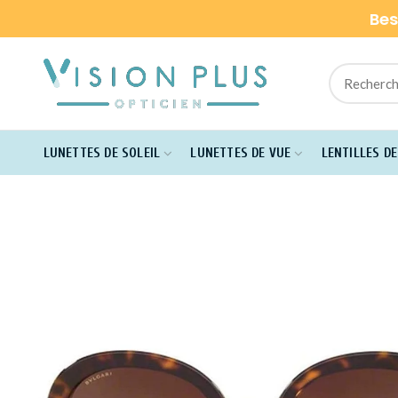
Bes
LUNETTES DE SOLEIL
LUNETTES DE VUE
LENTILLES D