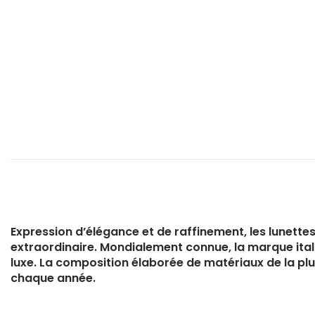
Expression d’élégance et de raffinement, les lunettes d
extraordinaire. Mondialement connue, la marque itali
luxe. La composition élaborée de matériaux de la plus
chaque année.