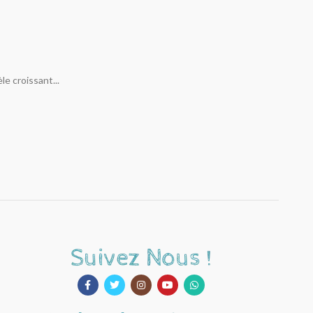
e croissant...