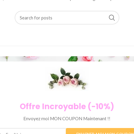
Offre Incroyable (-10%)
Envoyez moi MON COUPON Maintenant !!