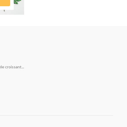
e croissant...